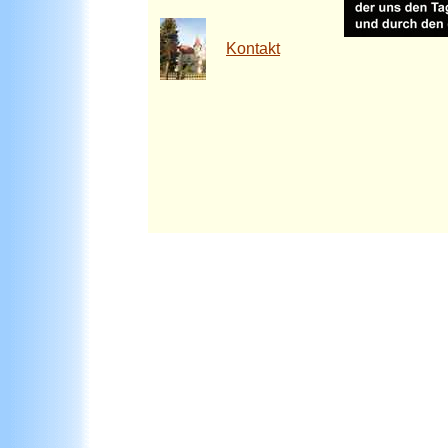
Kontakt