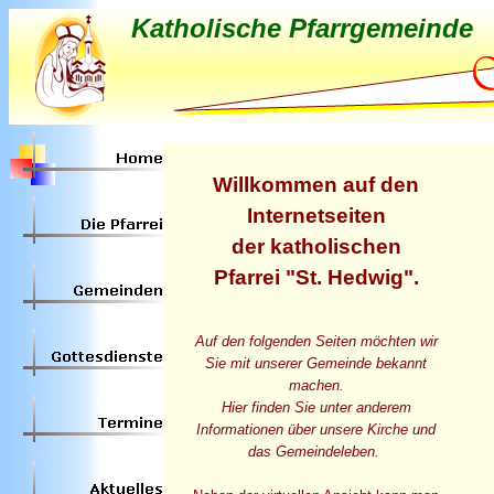
Katholische Pfarrgemeinde
XX
Willkommen auf den
Internetseiten
der katholischen
Pfarrei "St. Hedwig".
Auf den folgenden Seiten möchten wir
Sie mit unserer Gemeinde bekannt
machen.
Hier finden Sie unter anderem
Informationen über unsere Kirche und
das Gemeindeleben.